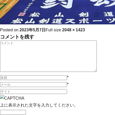
Posted on
2023年5月7日
Full size
2048 × 1423
コメントを残す
*
*
上に表示された文字を入力してください。