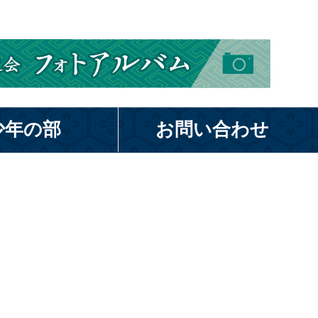
少年の部
お問い合わせ