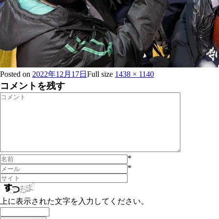
Posted on
2022年12月17日
Full size
1438 × 1140
コメントを残す
*
*
上に表示された文字を入力してください。