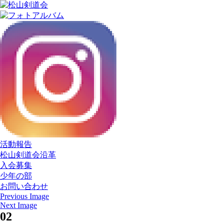
活動報告
松山剣道会沿革
入会募集
少年の部
お問い合わせ
Previous Image
Next Image
02