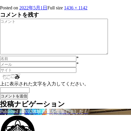
Posted on
2022年5月1日
Full size
1436 × 1142
コメントを残す
*
*
上に表示された文字を入力してください。
投稿ナビゲーション
Published in
2022体験教室を開催しました！