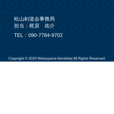
松山剣道会事務局
担当：梶原 佑介
TEL：090-7784-9702
Copyright © 2020 Matsuyama Kendokai All Rights Reserved.