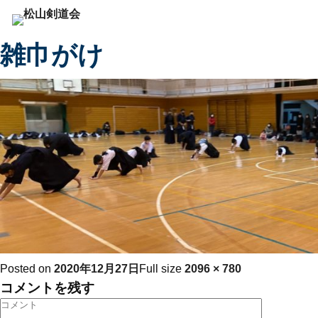
Previous Image
Next Image
雑巾がけ
Posted on
2020年12月27日
Full size
2096 × 780
コメントを残す