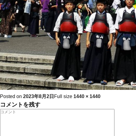
Posted on
2023年8月2日
Full size
1440 × 1440
コメントを残す