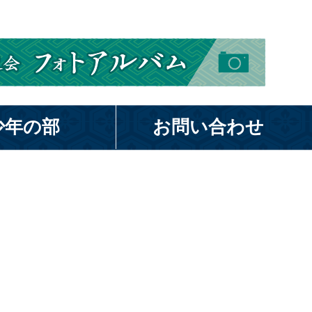
少年の部
お問い合わせ