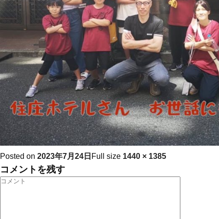
Posted on
2023年7月24日
Full size
1440 × 1385
コメントを残す