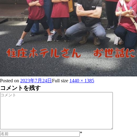
Posted on
2023年7月24日
Full size
1440 × 1385
コメントを残す
*