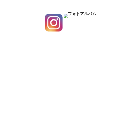
少年の部
お問い合わせ