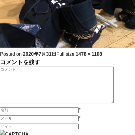
Posted on
2020年7月31日
Full size
1478 × 1108
コメントを残す
*
*